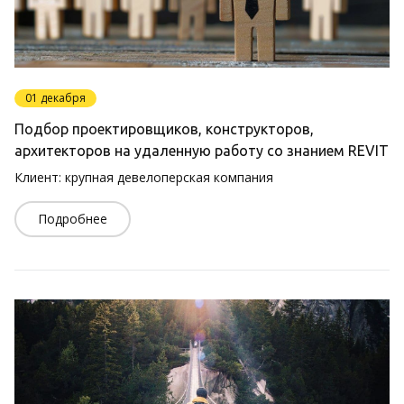
01 декабря
Подбор проектировщиков, конструкторов,
архитекторов на удаленную работу со знанием REVIT
Клиент: крупная девелоперская компания
Подробнее