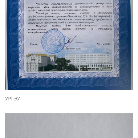
УРГЭУ