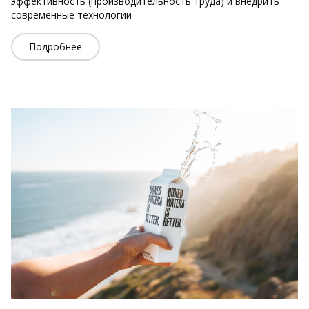
эффективность (производительность труда) и внедрить
современные технологии
Подробнее