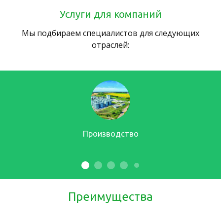
Услуги для компаний
Мы подбираем специалистов для следующих
отраслей:
Производство
Преимущества