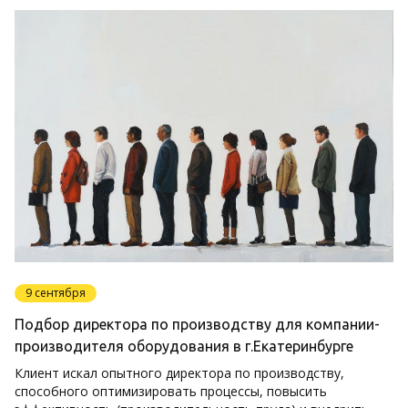
9 сентября
Подбор директора по производству для компании-
производителя оборудования в г.Екатеринбурге
Клиент искал опытного директора по производству,
способного оптимизировать процессы, повысить