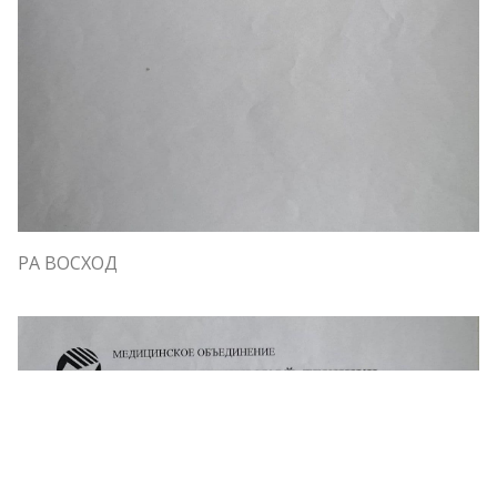
РА ВОСХОД