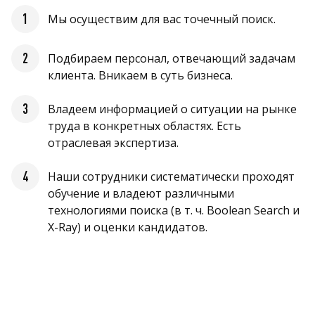
1
Мы осуществим для вас точечный поиск.
2
Подбираем персонал, отвечающий задачам
клиента. Вникаем в суть бизнеса.
3
Владеем информацией о ситуации на рынке
труда в конкретных областях. Есть
отраслевая экспертиза.
4
Наши сотрудники систематически проходят
обучение и владеют различными
технологиями поиска (в т. ч. Boolean Search и
X-Ray) и оценки кандидатов.