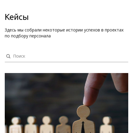
Кейсы
Здесь мы собрали некоторые истории успехов в проектах
по подбору персонала