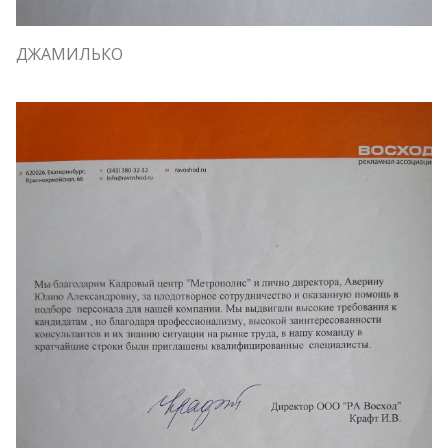
ДЖАМИЛЬКО