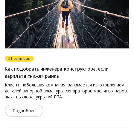
21 сентября
Как подобрать инженера-конструктора, если
зарплата «ниже» рынка
Клиент: небольшая компания, занимается изготовлением
деталей запорной арматуры, сепараторов масляных паров,
шахт выхлопа, укрытий ГПА
Подробнее