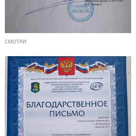
СМОТРИ