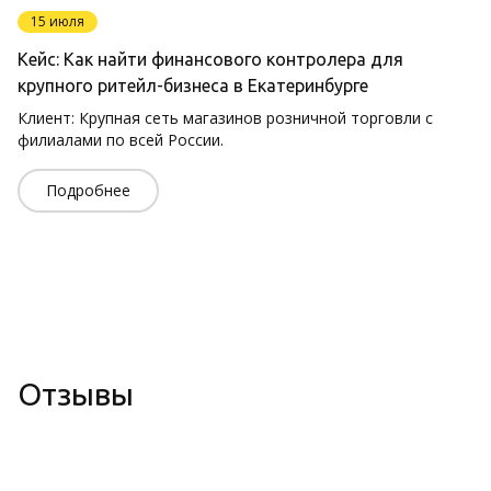
15 июля
Кейс: Как найти финансового контролера для
крупного ритейл-бизнеса в Екатеринбурге
Клиент: Крупная сеть магазинов розничной торговли с
филиалами по всей России.
Подробнее
Отзывы